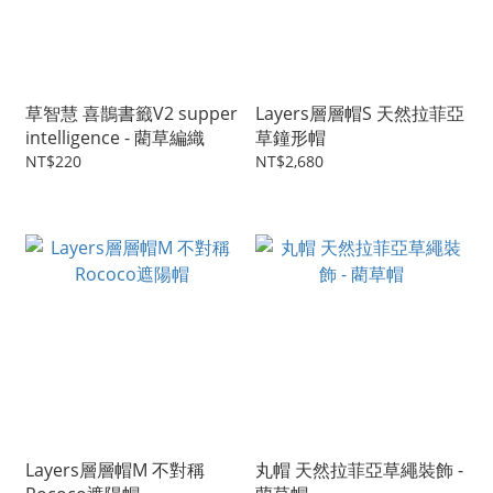
草智慧 喜鵲書籤V2 supper
Layers層層帽S 天然拉菲亞
intelligence - 藺草編織
草鐘形帽
NT$220
NT$2,680
Layers層層帽M 不對稱
丸帽 天然拉菲亞草繩裝飾 -