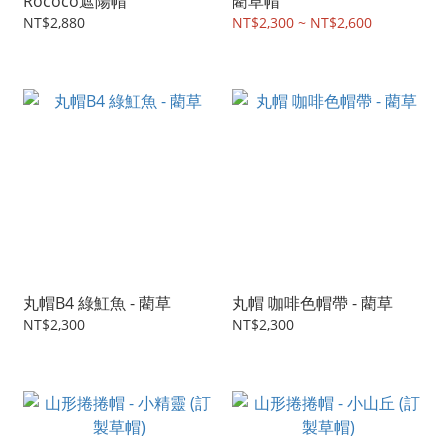
Rococo遮陽帽
藺草帽
NT$2,880
NT$2,300 ~ NT$2,600
丸帽B4 綠魟魚 - 藺草
丸帽 咖啡色帽帶 - 藺草
NT$2,300
NT$2,300