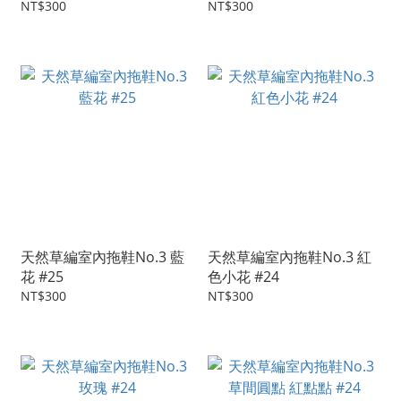
NT$300
NT$300
天然草編室內拖鞋No.3 藍
天然草編室內拖鞋No.3 紅
花 #25
色小花 #24
NT$300
NT$300