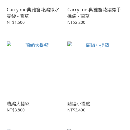
Carry me典雅窗花編織水
Carry me 典雅窗花編織手
壺袋 - 藺草
挽袋 - 藺草
NT$1,500
NT$2,200
藺編大提籃
藺編小提籃
NT$3,800
NT$3,400