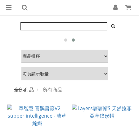
全部商品
所有商品