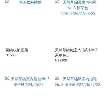
藺編收納圓盤
天然草編織室內拖鞋No.3
原草色
NT$880
#24/25/26/27/28/29
NT$300