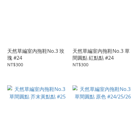
天然草編室內拖鞋No.3 玫
天然草編室內拖鞋No.3 草
瑰 #24
間圓點 紅點點 #24
NT$300
NT$300