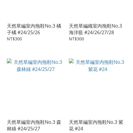
天然草編室內拖鞋No.3 橘
天然草編織室內拖鞋No.3
子橘 #24/25/26
海洋藍 #24/26/27/28
NT$300
NT$300
天然草編室內拖鞋No.3 森
天然草編室內拖鞋No.3 紫
林綠 #24/25/27
花 #24