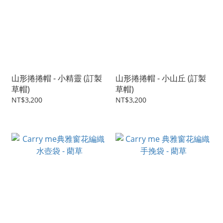
山形捲捲帽 - 小精靈 (訂製
山形捲捲帽 - 小山丘 (訂製
草帽)
草帽)
NT$3,200
NT$3,200