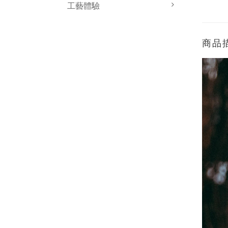
工藝體驗
商品