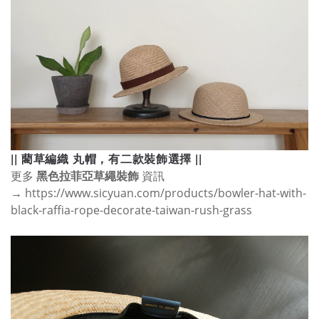
|| 藺草編織 丸帽，有二款裝飾選擇 ||
更多
黑色拉菲亞草繩裝飾
資訊
→
https://www.sicyuan.com/products/bowler-hat-with-
black-raffia-rope-decorate-taiwan-rush-grass